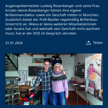
Augenoptikermeister Ludwig Rosenberger und seine Frau
Kirsten Heine-Rosenberger führen ihre eigene
Brillenmanufaktur sowie ein Geschäft mitten in München.
Zusätzlich bietet der Profi-Bastler regelmäßig Brillenbau-
Unterricht an. Wieso er keine weiteren Mitarbeiterinnen
oder Azubis hat und weshalb sein Geschäft nicht wachsen
muss, hat er der DOZ im Gespräch verraten.
Teilen
31.01.2024