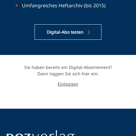
Umfangreiches Heftarchiv (bis 2015)
Digital-Abo testen
Sie haben bereits ein Digital-Abonnement?
Dann loggen Sie sich hier ein:
Einloggen