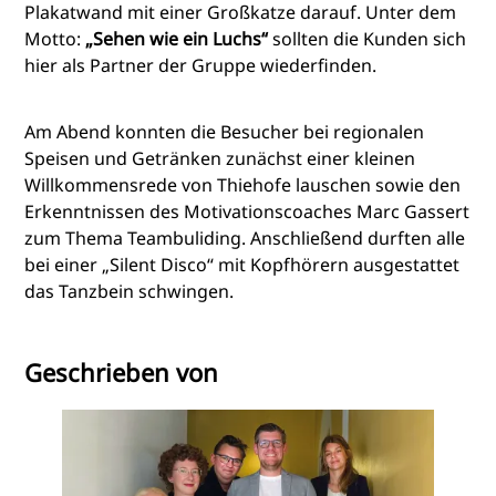
Plakatwand mit einer Großkatze darauf. Unter dem
Motto:
„Sehen wie ein Luchs“
sollten die Kunden sich
hier als Partner der Gruppe wiederfinden.
Am Abend konnten die Besucher bei regionalen
Speisen und Getränken zunächst einer kleinen
Willkommensrede von Thiehofe lauschen sowie den
Erkenntnissen des Motivationscoaches Marc Gassert
zum Thema Teambuliding. Anschließend durften alle
bei einer „Silent Disco“ mit Kopfhörern ausgestattet
das Tanzbein schwingen.
Geschrieben von