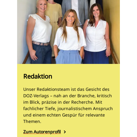
Redaktion
Unser Redaktionsteam ist das Gesicht des
DOZ-Verlags – nah an der Branche, kritisch
im Blick, präzise in der Recherche. Mit
fachlicher Tiefe, journalistischem Anspruch
und einem echten Gespür für relevante
Themen.
Zum Autorenprofil