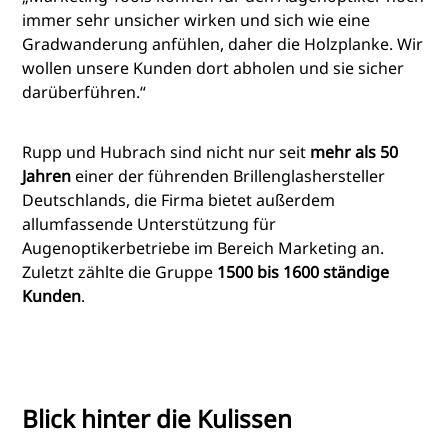
immer sehr unsicher wirken und sich wie eine
Gradwanderung anfühlen, daher die Holzplanke. Wir
wollen unsere Kunden dort abholen und sie sicher
darüberführen.“
Rupp und Hubrach sind nicht nur seit
mehr als 50
Jahren
einer der führenden Brillenglashersteller
Deutschlands, die Firma bietet außerdem
allumfassende Unterstützung für
Augenoptikerbetriebe im Bereich Marketing an.
Zuletzt zählte die Gruppe
1500 bis 1600 ständige
Kunden
.
Blick hinter die Kulissen