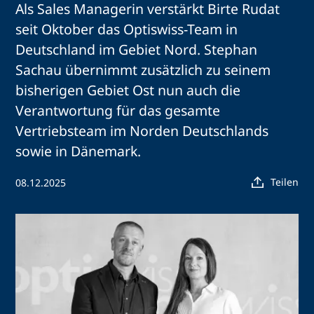
Als Sales Managerin verstärkt Birte Rudat
seit Oktober das Optiswiss-Team in
Deutschland im Gebiet Nord. Stephan
Sachau übernimmt zusätzlich zu seinem
bisherigen Gebiet Ost nun auch die
Verantwortung für das gesamte
Vertriebsteam im Norden Deutschlands
sowie in Dänemark.
Teilen
08.12.2025