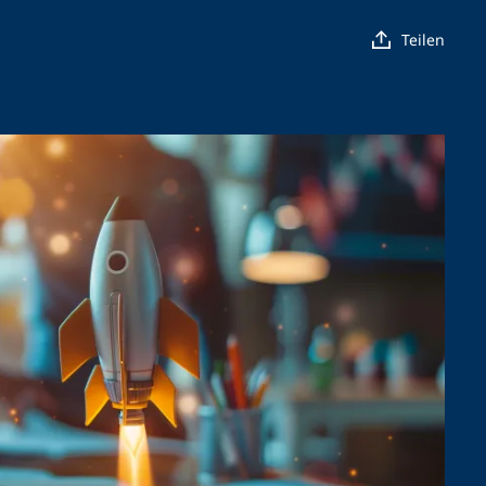
Teilen