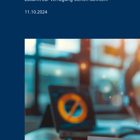
11.10.2024