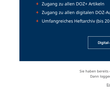
Zugang zu allen DOZ+ Artikeln
Zugang zu allen digitalen DOZ-A
Umfangreiches Heftarchiv (bis 20
Digital
Sie haben bereits
Dann loggen
E