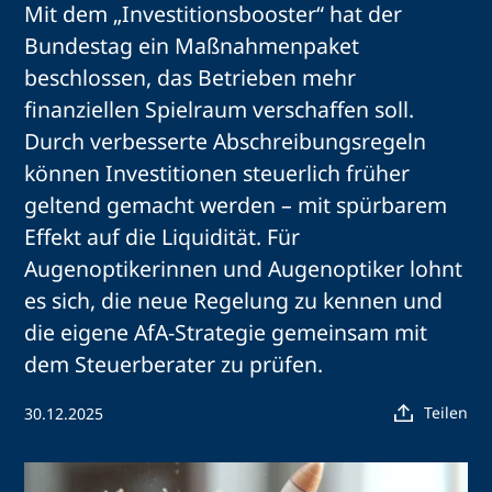
Mit dem „Investitionsbooster“ hat der
Bundestag ein Maßnahmenpaket
beschlossen, das Betrieben mehr
finanziellen Spielraum verschaffen soll.
Durch verbesserte Abschreibungsregeln
können Investitionen steuerlich früher
geltend gemacht werden – mit spürbarem
Effekt auf die Liquidität. Für
Augenoptikerinnen und Augenoptiker lohnt
es sich, die neue Regelung zu kennen und
die eigene AfA-Strategie gemeinsam mit
dem Steuerberater zu prüfen.
Teilen
30.12.2025