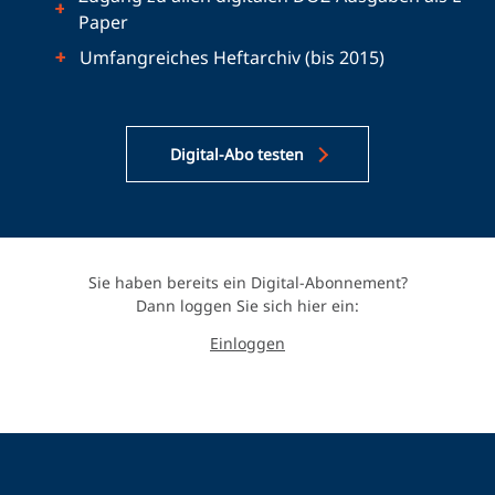
Paper
Umfangreiches Heftarchiv (bis 2015)
Digital-Abo testen
Sie haben bereits ein Digital-Abonnement?
Dann loggen Sie sich hier ein:
Einloggen