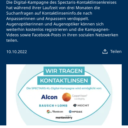
Die Digital-Kampagne des Spectaris-Kontaktlinsenkreises
hat während ihrer Laufzeit von drei Monaten die
Suchanfragen auf Kontaktlinseninfo.de nach
Anpasserinnen und Anpassern verdoppelt.
Augenoptikerinnen und Augenoptiker können sich
weiterhin kostenlos registrieren und die Kampagnen-
Videos sowie Facebook-Posts in ihren sozialen Netzwerken
teilen.
Teilen
10.10.2022