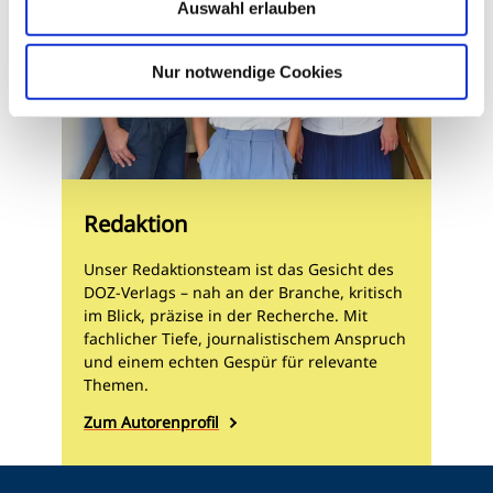
Auswahl erlauben
Nur notwendige Cookies
Redaktion
Unser Redaktionsteam ist das Gesicht des
DOZ-Verlags – nah an der Branche, kritisch
im Blick, präzise in der Recherche. Mit
fachlicher Tiefe, journalistischem Anspruch
und einem echten Gespür für relevante
Themen.
Zum Autorenprofil