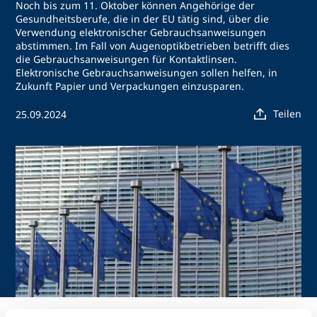
Noch bis zum 11. Oktober können Angehörige der
Gesundheitsberufe, die in der EU tätig sind, über die
Verwendung elektronischer Gebrauchsanweisungen
abstimmen. Im Fall von Augenoptikbetrieben betrifft dies
die Gebrauchsanweisungen für Kontaktlinsen.
Elektronische Gebrauchsanweisungen sollen helfen, in
Zukunft Papier und Verpackungen einzusparen.
Teilen
25.09.2024