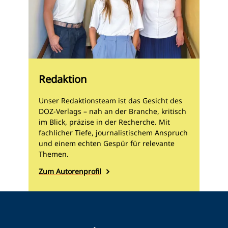
Redaktion
Unser Redaktionsteam ist das Gesicht des
DOZ-Verlags – nah an der Branche, kritisch
im Blick, präzise in der Recherche. Mit
fachlicher Tiefe, journalistischem Anspruch
und einem echten Gespür für relevante
Themen.
Zum Autorenprofil