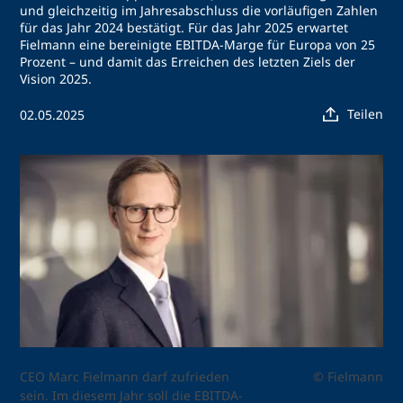
und gleichzeitig im Jahresabschluss die vorläufigen Zahlen
für das Jahr 2024 bestätigt. Für das Jahr 2025 erwartet
Fielmann eine bereinigte EBITDA-Marge für Europa von 25
Prozent – und damit das Erreichen des letzten Ziels der
Vision 2025.
Teilen
02.05.2025
CEO Marc Fielmann darf zufrieden
© Fielmann
sein. Im diesem Jahr soll die EBITDA-