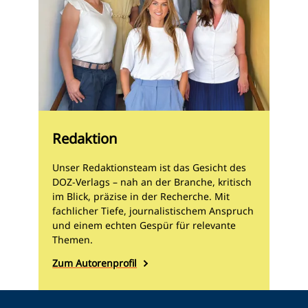
Redaktion
Unser Redaktionsteam ist das Gesicht des
DOZ-Verlags – nah an der Branche, kritisch
im Blick, präzise in der Recherche. Mit
fachlicher Tiefe, journalistischem Anspruch
und einem echten Gespür für relevante
Themen.
Zum Autorenprofil