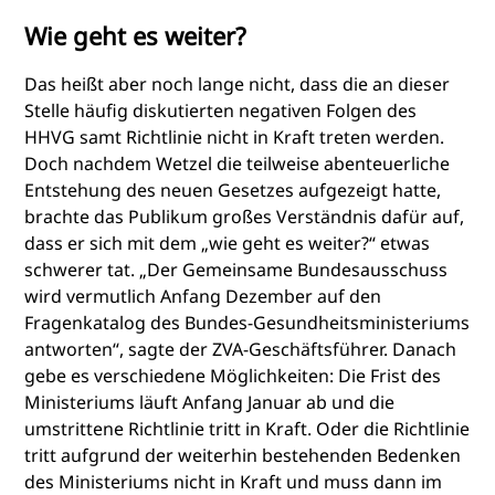
Wie geht es weiter?
Das heißt aber noch lange nicht, dass die an dieser
Stelle häufig diskutierten negativen Folgen des
HHVG samt Richtlinie nicht in Kraft treten werden.
Doch nachdem Wetzel die teilweise abenteuerliche
Entstehung des neuen Gesetzes aufgezeigt hatte,
brachte das Publikum großes Verständnis dafür auf,
dass er sich mit dem „wie geht es weiter?“ etwas
schwerer tat. „Der Gemeinsame Bundesausschuss
wird vermutlich Anfang Dezember auf den
Fragenkatalog des Bundes-Gesundheitsministeriums
antworten“, sagte der ZVA-Geschäftsführer. Danach
gebe es verschiedene Möglichkeiten: Die Frist des
Ministeriums läuft Anfang Januar ab und die
umstrittene Richtlinie tritt in Kraft. Oder die Richtlinie
tritt aufgrund der weiterhin bestehenden Bedenken
des Ministeriums nicht in Kraft und muss dann im