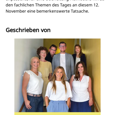
den fachlichen Themen des Tages an diesem 12.
November eine bemerkenswerte Tatsache.
Geschrieben von