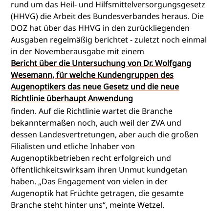
rund um das Heil- und Hilfsmittelversorgungsgesetz
(HHVG) die Arbeit des Bundesverbandes heraus. Die
DOZ hat über das HHVG in den zurückliegenden
Ausgaben regelmäßig berichtet - zuletzt noch einmal
in der Novemberausgabe mit einem
Bericht über die Untersuchung von Dr. Wolfgang
Wesemann, für welche Kundengruppen des
Augenoptikers das neue Gesetz und die neue
Richtlinie überhaupt Anwendung
finden. Auf die Richtlinie wartet die Branche
bekanntermaßen noch, auch weil der ZVA und
dessen Landesvertretungen, aber auch die großen
Filialisten und etliche Inhaber von
Augenoptikbetrieben recht erfolgreich und
öffentlichkeitswirksam ihren Unmut kundgetan
haben. „Das Engagement von vielen in der
Augenoptik hat Früchte getragen, die gesamte
Branche steht hinter uns“, meinte Wetzel.