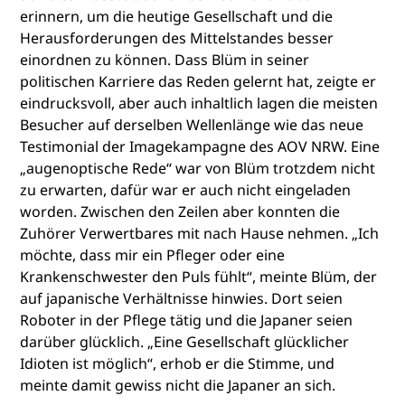
erinnern, um die heutige Gesellschaft und die
Herausforderungen des Mittelstandes besser
einordnen zu können. Dass Blüm in seiner
politischen Karriere das Reden gelernt hat, zeigte er
eindrucksvoll, aber auch inhaltlich lagen die meisten
Besucher auf derselben Wellenlänge wie das neue
Testimonial der Imagekampagne des AOV NRW. Eine
„augenoptische Rede“ war von Blüm trotzdem nicht
zu erwarten, dafür war er auch nicht eingeladen
worden. Zwischen den Zeilen aber konnten die
Zuhörer Verwertbares mit nach Hause nehmen. „Ich
möchte, dass mir ein Pfleger oder eine
Krankenschwester den Puls fühlt“, meinte Blüm, der
auf japanische Verhältnisse hinwies. Dort seien
Roboter in der Pflege tätig und die Japaner seien
darüber glücklich. „Eine Gesellschaft glücklicher
Idioten ist möglich“, erhob er die Stimme, und
meinte damit gewiss nicht die Japaner an sich.