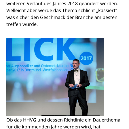
weiteren Verlauf des Jahres 2018 geändert werden.
Vielleicht aber werde das Thema schlicht „kassiert“ -
was sicher den Geschmack der Branche am besten
treffen würde.
Ob das HHVG und dessen Richtlinie ein Dauerthema
für die kommenden Jahre werden wird, hat