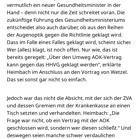
vermutlich ein neuer Gesundheitsminister in der
Hand – denn nicht nur die Zeit schreitet voran. Die
zukünftige Führung des Gesundheitsministeriums
entscheidet also auch darüber, ob aus den Reihen
der Augenoptik gegen die Richtlinie geklagt wird.
Dass im Falle eines Falles geklagt wird, scheint sicher.
Wer (alles) klagt, ist noch offen. Nur wie, das ist
bereits geregelt: „Über den Umweg AOK-Vertrag
kann gegen das HHVG geklagt werden“, erklärte
Heimbach im Anschluss an den Vortrag von Wetzel.
Das sei sonst gar nicht so einfach.
Jedoch war das nicht die Absicht, mit der sich der ZVA
und dessen Gremien mit der Krankenkasse an einen
Tisch setzten und verhandelten. Heimbach: „Die
Frage war nicht, ob ein Vertrag mit der AOK
geschlossen wird, sondern wer diesen schließt.“ Und
deswegen seien manche schwer verdaulichen