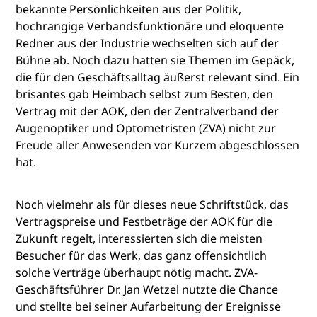
bekannte Persönlichkeiten aus der Politik,
hochrangige Verbandsfunktionäre und eloquente
Redner aus der Industrie wechselten sich auf der
Bühne ab. Noch dazu hatten sie Themen im Gepäck,
die für den Geschäftsalltag äußerst relevant sind. Ein
brisantes gab Heimbach selbst zum Besten, den
Vertrag mit der AOK, den der Zentralverband der
Augenoptiker und Optometristen (ZVA) nicht zur
Freude aller Anwesenden vor Kurzem abgeschlossen
hat.
Noch vielmehr als für dieses neue Schriftstück, das
Vertragspreise und Festbeträge der AOK für die
Zukunft regelt, interessierten sich die meisten
Besucher für das Werk, das ganz offensichtlich
solche Verträge überhaupt nötig macht. ZVA-
Geschäftsführer Dr. Jan Wetzel nutzte die Chance
und stellte bei seiner Aufarbeitung der Ereignisse