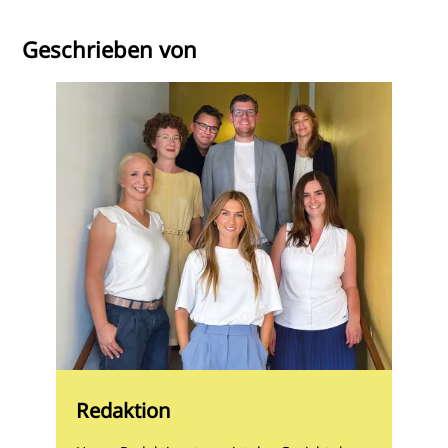
Geschrieben von
Redaktion