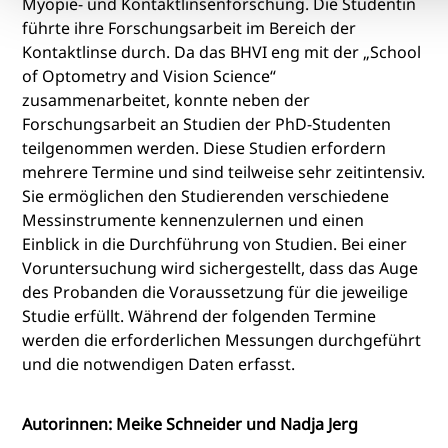
Myopie- und Kontaktlinsenforschung. Die Studentin
führte ihre Forschungsarbeit im Bereich der
Kontaktlinse durch. Da das BHVI eng mit der „School
of Optometry and Vision Science“
zusammenarbeitet, konnte neben der
Forschungsarbeit an Studien der PhD-Studenten
teilgenommen werden. Diese Studien erfordern
mehrere Termine und sind teilweise sehr zeitintensiv.
Sie ermöglichen den Studierenden verschiedene
Messinstrumente kennenzulernen und einen
Einblick in die Durchführung von Studien. Bei einer
Voruntersuchung wird sichergestellt, dass das Auge
des Probanden die Voraussetzung für die jeweilige
Studie erfüllt. Während der folgenden Termine
werden die erforderlichen Messungen durchgeführt
und die notwendigen Daten erfasst.
Autorinnen: Meike Schneider und Nadja Jerg