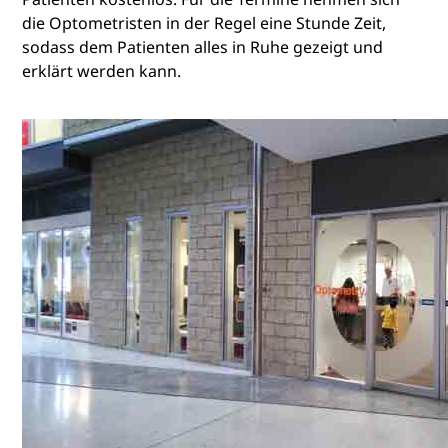
die Optometristen in der Regel eine Stunde Zeit,
sodass dem Patienten alles in Ruhe gezeigt und
erklärt werden kann.