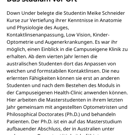
Down Under belegte die Studentin Meike Schneider
Kurse zur Vertiefung ihrer Kenntnisse in Anatomie
und Physiologie des Auges,
Kontaktlinsenanpassung, Low Vision, Kinder-
Optometrie und Augenerkrankungen. Es war ihr
möglich, einen Einblick in die Campuseigene Klinik zu
erhalten. Ab dem vierten Jahr lernen die
australischen Studenten dort das Anpassen von
weichen und formstabilen Kontaktlinsen. Die neu
erlernten Fähigkeiten können sie erst an anderen
Studenten und nach dem Bestehen des Moduls in
der Campuseigenen Health-Clinic anwenden können.
Hier arbeiten die Masterstudenten in ihrem letzten
Jahr gemeinsam mit angestellten Optometristen und
Philosophical Doctorates (Ph.D.) und behandeln
Patienten. Der Ph.D. ist ein auf das Masterstudium
aufbauender Abschluss, der in Australien unter