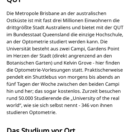
Die Metropole Brisbane an der australischen
Ostküste ist mit fast drei Millionen Einwohnern die
drittgrößte Stadt Australiens und bietet mit der QUT
im Bundesstaat Queensland die einzige Hochschule,
an der Optometrie studiert werden kann. Die
Universität besteht aus zwei Campi, Gardens Point
im Herzen der Stadt (direkt angrenzend an den
Botanischen Garten) und Kelvin Grove - hier finden
die Optometrie-Vorlesungen statt. Praktischerweise
pendelt ein Shuttlebus von morgens bis abends an
fünf Tagen der Woche zwischen den beiden Campi
hin und her; das sogar kostenlos. Zurzeit besuchen
rund 50.000 Studierende die „University of the real
world“, wie sie sich selbst nennt - 346 von ihnen
studieren Optometrie.
Das Studium vor Ort