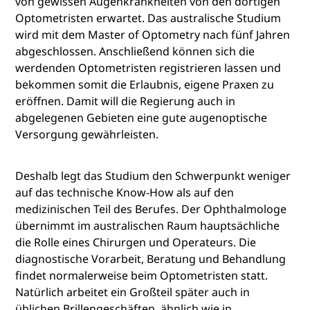
von gewissen Augenkrankheiten von den dortigen
Optometristen erwartet. Das australische Studium
wird mit dem Master of Optometry nach fünf Jahren
abgeschlossen. Anschließend können sich die
werdenden Optometristen registrieren lassen und
bekommen somit die Erlaubnis, eigene Praxen zu
eröffnen. Damit will die Regierung auch in
abgelegenen Gebieten eine gute augenoptische
Versorgung gewährleisten.
Deshalb legt das Studium den Schwerpunkt weniger
auf das technische Know-How als auf den
medizinischen Teil des Berufes. Der Ophthalmologe
übernimmt im australischen Raum hauptsächliche
die Rolle eines Chirurgen und Operateurs. Die
diagnostische Vorarbeit, Beratung und Behandlung
findet normalerweise beim Optometristen statt.
Natürlich arbeitet ein Großteil später auch in
üblichen Brillengeschäften, ähnlich wie in