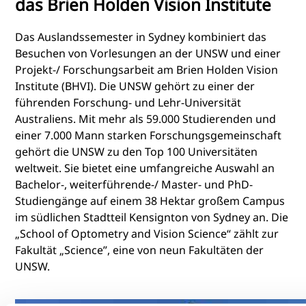
das Brien Holden Vision Institute
Das Auslandssemester in Sydney kombiniert das
Besuchen von Vorlesungen an der UNSW und einer
Projekt-/ Forschungsarbeit am Brien Holden Vision
Institute (BHVI). Die UNSW gehört zu einer der
führenden Forschung- und Lehr-Universität
Australiens. Mit mehr als 59.000 Studierenden und
einer 7.000 Mann starken Forschungsgemeinschaft
gehört die UNSW zu den Top 100 Universitäten
weltweit. Sie bietet eine umfangreiche Auswahl an
Bachelor-, weiterführende-/ Master- und PhD-
Studiengänge auf einem 38 Hektar großem Campus
im südlichen Stadtteil Kensignton von Sydney an. Die
„School of Optometry and Vision Science“ zählt zur
Fakultät „Science”, eine von neun Fakultäten der
UNSW.