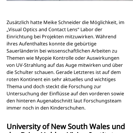
Zusätzlich hatte Meike Schneider die Möglichkeit, im
„Visual Optics and Contact Lens“ Labor der
Einrichtung bei Projekten mitzuwirken. Während
ihres Aufenthaltes konnte die gebürtige
Sauerländerin bei wissenschaftlichen Arbeiten zu
Themen wie Myopie Kontrolle oder Auswirkungen
von UV-Strahlung auf das Auge mitwirken und über
die Schulter schauen. Gerade Letzteres ist auf dem
roten Kontinent ein sehr aktuelles und wichtiges
Thema und doch steckt die Forschung zur
Untersuchung der Einflüsse auf den vorderen sowie
den hinteren Augenabschnitt laut Forschungsteam
immer noch in den Kinderschuhen.
University of New South Wales und