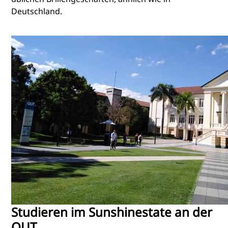
Deutschland.
Studieren im Sunshinestate an der
QUT