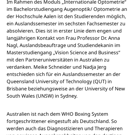
Im Rahmen des Moduls „Internationale Optometrie“
im Bachelorstudiengang Augenoptik/ Optometrie an
der Hochschule Aalen ist den Studierenden möglich,
ein Auslandssemester im sechsten Fachsemester zu
absolvieren. Dies ist in erster Linie dem engen und
langjährigen Kontakt von Frau Professor Dr. Anna
Nagl, Auslandsbeauftrage und Studiendekanin im
Masterstudiengang „Vision Science and Business“
mit den Partneruniversitäten in Australien zu
verdanken. Meike Schneider und Nadja Jerg
entschieden sich für ein Auslandssemester an der
Queensland University of Technology (QUT) in
Brisbane beziehungsweise an der University of New
South Wales (UNSW) in Sydney.
Australien ist nach dem WHO Boxing System
fortgeschrittener eingestuft als Deutschland. So
werden auch das Diagnostizieren und Therapieren