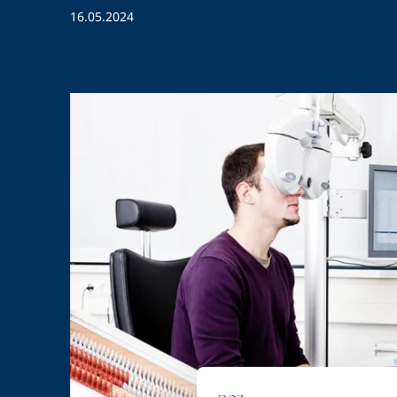
16.05.2024