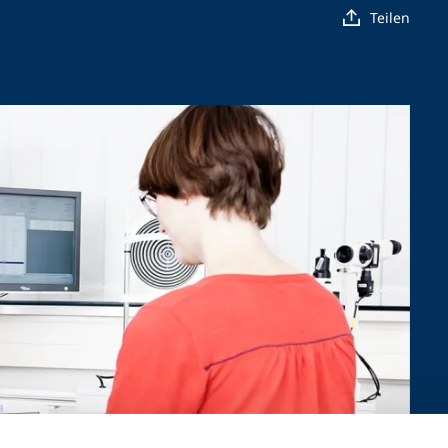
Teilen