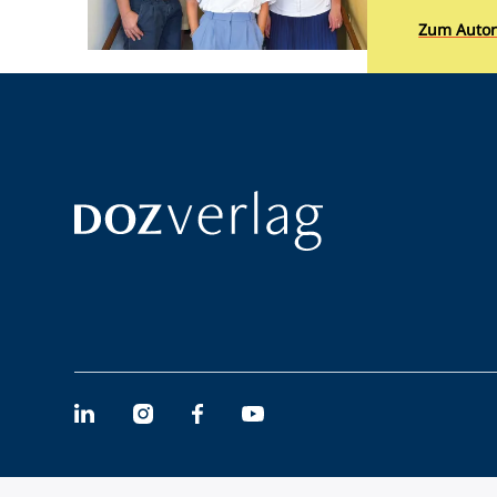
Zum Autor