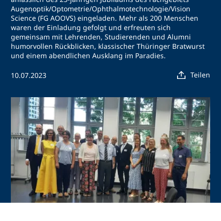
Augenoptik/Optometrie/Ophthalmotechnologie/Vision
Science (FG AOOVS) eingeladen. Mehr als 200 Menschen
waren der Einladung gefolgt und erfreuten sich
gemeinsam mit Lehrenden, Studierenden und Alumni
humorvollen Rückblicken, klassischer Thüringer Bratwurst
und einem abendlichen Ausklang im Paradies.
Teilen
10.07.2023