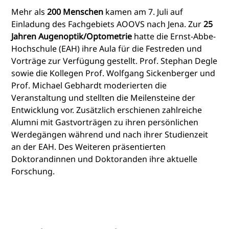
Mehr als
200 Menschen
kamen am 7. Juli auf
Einladung des Fachgebiets AOOVS nach Jena. Zur
25
Jahren Augenoptik/Optometrie
hatte die Ernst-Abbe-
Hochschule (EAH) ihre Aula für die Festreden und
Vorträge zur Verfügung gestellt. Prof. Stephan Degle
sowie die Kollegen Prof. Wolfgang Sickenberger und
Prof. Michael Gebhardt moderierten die
Veranstaltung und stellten die Meilensteine der
Entwicklung vor. Zusätzlich erschienen zahlreiche
Alumni mit Gastvorträgen zu ihren persönlichen
Werdegängen während und nach ihrer Studienzeit
an der EAH. Des Weiteren präsentierten
Doktorandinnen und Doktoranden ihre aktuelle
Forschung.