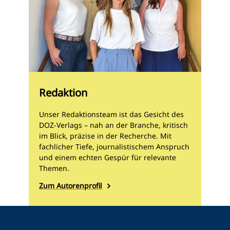
Redaktion
Unser Redaktionsteam ist das Gesicht des
DOZ-Verlags – nah an der Branche, kritisch
im Blick, präzise in der Recherche. Mit
fachlicher Tiefe, journalistischem Anspruch
und einem echten Gespür für relevante
Themen.
Zum Autorenprofil