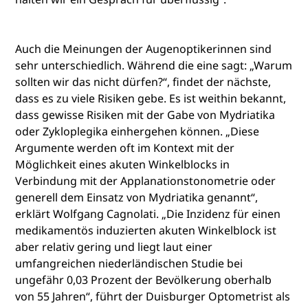
Auch die Meinungen der Augenoptikerinnen sind
sehr unterschiedlich. Während die eine sagt: „Warum
sollten wir das nicht dürfen?“, findet der nächste,
dass es zu viele Risiken gebe. Es ist weithin bekannt,
dass gewisse Risiken mit der Gabe von Mydriatika
oder Zykloplegika einhergehen können. „Diese
Argumente werden oft im Kontext mit der
Möglichkeit eines akuten Winkelblocks in
Verbindung mit der Applanationstonometrie oder
generell dem Einsatz von Mydriatika genannt“,
erklärt Wolfgang Cagnolati. „Die Inzidenz für einen
medikamentös induzierten akuten Winkelblock ist
aber relativ gering und liegt laut einer
umfangreichen niederländischen Studie bei
ungefähr 0,03 Prozent der Bevölkerung oberhalb
von 55 Jahren“, führt der Duisburger Optometrist als