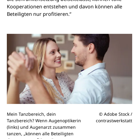
Kooperationen entstehen und davon können alle
Beteiligten nur profitieren.“
Mein Tanzbereich, dein
© Adobe Stock /
Tanzbereich? Wenn Augenoptikerin
contrastwerkstatt
(links) und Augenarzt zusammen
tanzen, „können alle Beteiligten