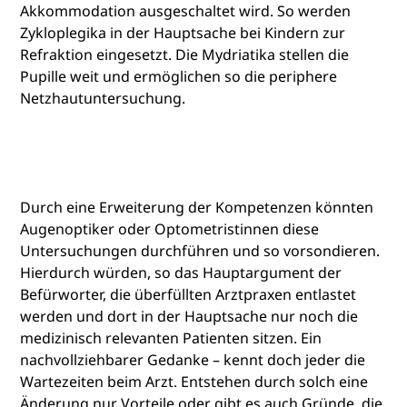
Akkommodation ausgeschaltet wird. So werden
Zykloplegika in der Hauptsache bei Kindern zur
Refraktion eingesetzt. Die Mydriatika stellen die
Pupille weit und ermöglichen so die periphere
Netzhautuntersuchung.
Durch eine Erweiterung der Kompetenzen könnten
Augenoptiker oder Optometristinnen diese
Untersuchungen durchführen und so vorsondieren.
Hierdurch würden, so das Hauptargument der
Befürworter, die überfüllten Arztpraxen entlastet
werden und dort in der Hauptsache nur noch die
medizinisch relevanten Patienten sitzen. Ein
nachvollziehbarer Gedanke – kennt doch jeder die
Wartezeiten beim Arzt. Entstehen durch solch eine
Änderung nur Vorteile oder gibt es auch Gründe, die