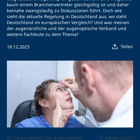
kaum einem Branchenvertreter gleichgültig ist und daher
beinahe zwangsläufig zu Diskussionen führt. Doch wie
sieht die aktuelle Regelung in Deutschland aus, wo steht
Deutschland im europäischen Vergleich? Und was meinen
der augenärztliche und der augenoptische Verband und
weitere Fachleute zu dem Thema?
Teilen
18.12.2023
Ein Augenoptiker, der diagnostische
© Adobe Stock /