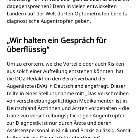
dagegensprechen? Denn in vielen entwickelten
Ländern auf der Welt dürfen Optometristen bereits
diagnostische Augentropfen geben.
„Wir halten ein Gespräch für
überflüssig“
Um zu erörtern, welche Vorteile oder auch Risiken
aus solch einer Aufteilung entstehen könnten, hat
die DOZ-Redaktion den Berufsverband der
Augenärzte (BVA) in Deutschland angefragt. Dieser
teilte in einer Stellungnahme mit: „Das Verschreiben
von verschreibungspflichtigen Medikamenten ist in
Deutschland Ärztinnen und Ärzten vorbehalten – die
Gabe von verschreibungspflichtigen Augentropfen
zur Diagnostik ist nur durch Ärzte und deren
Assistenzpersonal in Klinik und Praxis zulässig. Somit
halten wir ein Gespräch für überflüssig“.