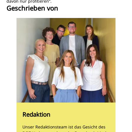
davon nur profitieren“.
Geschrieben von
Redaktion
Unser Redaktionsteam ist das Gesicht des