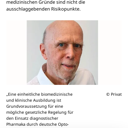
medizinischen Gründe sind nicht die
ausschlaggebenden Risikopunkte.
„Eine einheitliche biomedizinische
© Privat
und klinische Ausbildung ist
Grundvoraussetzung für eine
mögliche gesetzliche Regelung für
den Einsatz diagnostischer
Pharmaka durch deutsche Opto­