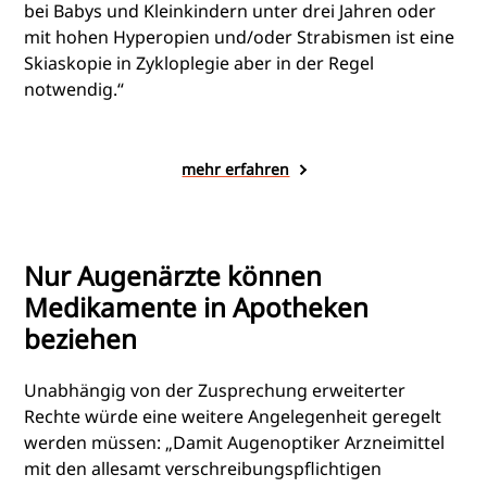
bei Babys und Kleinkindern unter drei Jahren oder
mit hohen Hyperopien und/oder Strabismen ist eine
Skiaskopie in Zykloplegie aber in der Regel
notwendig.“
mehr erfahren
Nur Augenärzte können
Medikamente in Apotheken
beziehen
Unabhängig von der Zusprechung erweiterter
Rechte würde eine weitere Angelegenheit geregelt
werden müssen: „Damit Augenoptiker Arzneimittel
mit den allesamt verschreibungspflichtigen