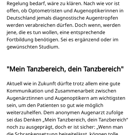
Regelung bedarf, wäre zu klären. Nach wie vor ist
offen, ob Optometristen und Augenoptikerinnen in
Deutschland jemals diagnostische Augentropfen
werden verabreichen dürfen. Doch wenn, werden
jene, die es tun wollen, eine entsprechende
Fortbildung benötigen. Sei es ergänzend oder im
gewünschten Studium.
"Mein Tanzbereich, dein Tanzbereich"
Aktuell wie in Zukunft dürfte trotz allem eine gute
Kommunikation und Zusammenarbeit zwischen
Augenärztinnen und Augenoptikern am wichtigsten
sein, um den Patienten so gut wie möglich
weiterzuhelfen. Dem anonymen Augenarzt zufolge
sei das Denken „Mein Tanzbereich, dein Tanzbereich“
noch zu ausgeprägt, doch er ist sicher: „Wenn man
die Schrankensetzung beiseitelässt, können tolle