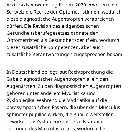
Arztpraxis Anwendung finden. 2020 erweiterte die
Schweiz die Rechte der Optometristinnen, wodurch
diese diagnostische Augentropfen verabreichen
dürfen. Die Revision des eidgenössischen
Gesundheitsberufegesetzes ordnete den
Optometristen als Gesundheitsberuf ein, wodurch
dieser zusätzliche Kompetenzen, aber auch
zusätzliche Verantwortungen zugesprochen bekam.
In Deutschland obliegt laut Rechtsprechung die
Gabe diagnostischer Augentropfen allein den
Augenärzten. Zu den diagnostischen Augentropfen
gehören unter anderem Mydriatika und
Zykloplegika. Während die Mydriatika auf die
parasympathischen Fasern, die über den Musculus
sphincter pupillae wirken, die Pupille weitstellen,
bewirken die Zykloplegika eine vollständige
Lähmung des Musculus cillaris, wodurch die