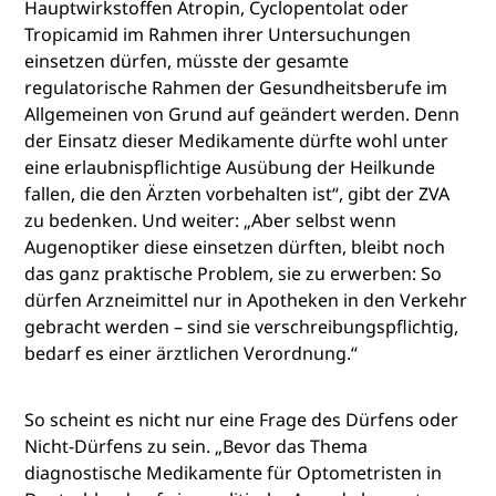
Hauptwirkstoffen Atropin, Cyclopentolat oder
Tropicamid im Rahmen ihrer Untersuchungen
einsetzen dürfen, müsste der gesamte
regulatorische Rahmen der Gesundheitsberufe im
Allgemeinen von Grund auf geändert werden. Denn
der Einsatz dieser Medikamente dürfte wohl unter
eine erlaubnispflichtige Ausübung der Heilkunde
fallen, die den Ärzten vorbehalten ist“, gibt der ZVA
zu bedenken. Und weiter: „Aber selbst wenn
Augenoptiker diese einsetzen dürften, bleibt noch
das ganz praktische Problem, sie zu erwerben: So
dürfen Arzneimittel nur in Apotheken in den Verkehr
gebracht werden – sind sie verschreibungspflichtig,
bedarf es einer ärztlichen Verordnung.“
So scheint es nicht nur eine Frage des Dürfens oder
Nicht-Dürfens zu sein. „Bevor das Thema
diagnostische Medikamente für Optometristen in