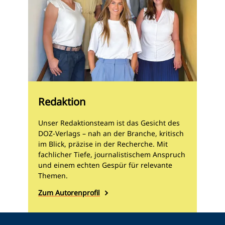
Redaktion
Unser Redaktionsteam ist das Gesicht des
DOZ-Verlags – nah an der Branche, kritisch
im Blick, präzise in der Recherche. Mit
fachlicher Tiefe, journalistischem Anspruch
und einem echten Gespür für relevante
Themen.
Zum Autorenprofil