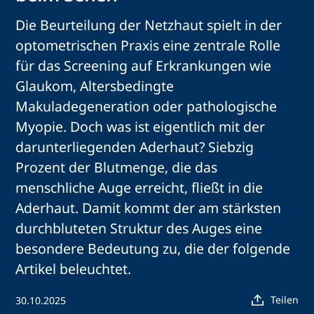
Die Beurteilung der Netzhaut spielt in der
optometrischen Praxis eine zentrale Rolle
für das Screening auf Erkrankungen wie
Glaukom, Altersbedingte
Makuladegeneration oder pathologische
Myopie. Doch was ist eigentlich mit der
darunterliegenden Aderhaut? Siebzig
Prozent der Blutmenge, die das
menschliche Auge erreicht, fließt in die
Aderhaut. Damit kommt der am stärksten
durchbluteten Struktur des Auges eine
besondere Bedeutung zu, die der folgende
Artikel beleuchtet.
Teilen
30.10.2025