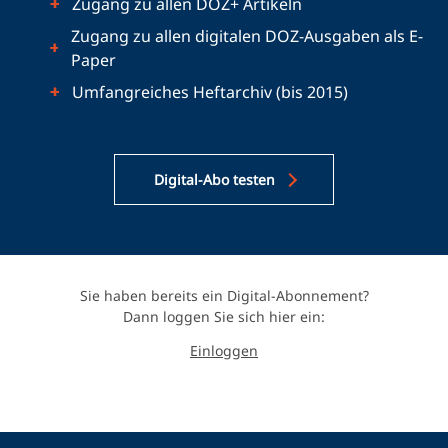
Zugang zu allen DOZ+ Artikeln
Zugang zu allen digitalen DOZ-Ausgaben als E-
Paper
Umfangreiches Heftarchiv (bis 2015)
Digital-Abo testen
Sie haben bereits ein Digital-Abonnement?
Dann loggen Sie sich hier ein:
Einloggen