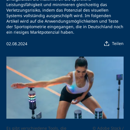
Leistungsfähigkeit und minimieren gleichzeitig das
Verletzungsrisiko, indem das Potenzial des visuellen
Systems vollständig ausgeschöpft wird. Im folgenden
Artikel wird auf die Anwendungsmöglichkeiten und Teste
der Sportoptometrie eingegangen, die in Deutschland noch
ein riesiges Marktpotenzial haben.
Teilen
02.08.2024
Es gibt verschiedene Tools, die
© Adobe Stock /