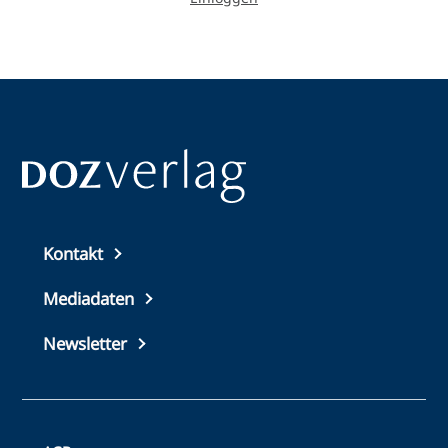
Top
Kontakt
footer
Mediadaten
Newsletter