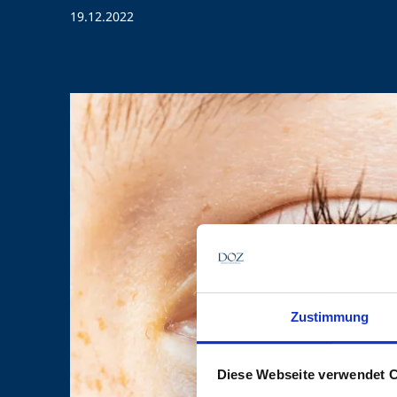
19.12.2022
Zustimmung
Diese Webseite verwendet 