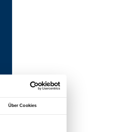
Über Cookies