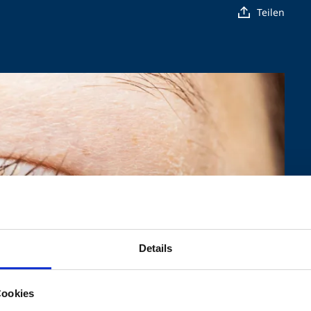
Teilen
Details
Cookies