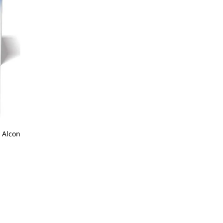
 Alcon