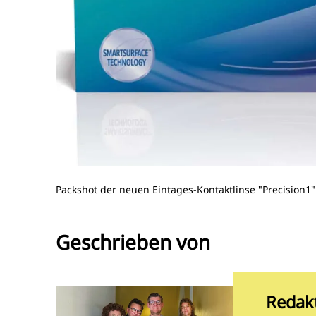
Packshot der neuen Eintages-Kontaktlinse "Precision1"
Geschrieben von
Redak