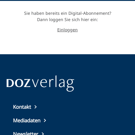
Sie haben bereits ein Digital-Abonnement?
Dann loggen Sie sich hier ein:
Einloggen
Top
Kontakt
footer
Mediadaten
Newsletter