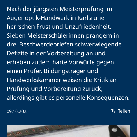
Nach der jüngsten Meisterprüfung im
Augenoptik-Handwerk in Karlsruhe
herrschen Frust und Unzufriedenheit.
Sieben Meisterschülerinnen prangern in
drei Beschwerdebriefen schwerwiegende
Defizite in der Vorbereitung an und
erheben zudem harte Vorwürfe gegen
einen Prüfer. Bildungsträger und
Handwerkskammer weisen die Kritik an
Prüfung und Vorbereitung zurück,
allerdings gibt es personelle Konsequenzen.
Teilen
09.10.2025