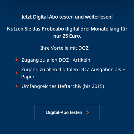
Jetzt Digital-Abo testen und weiterlesen!
Nutzen Sie das Probeabo digital drei Monate lang für
nur 25 Euro.
Ihre Vorteile mit DOZ+ :
Zugang zu allen DOZ+ Artikeln
Zugang zu allen digitalen DOZ-Ausgaben als E-
Paper
Umfangreiches Heftarchiv (bis 2015)
Digital-Abo testen