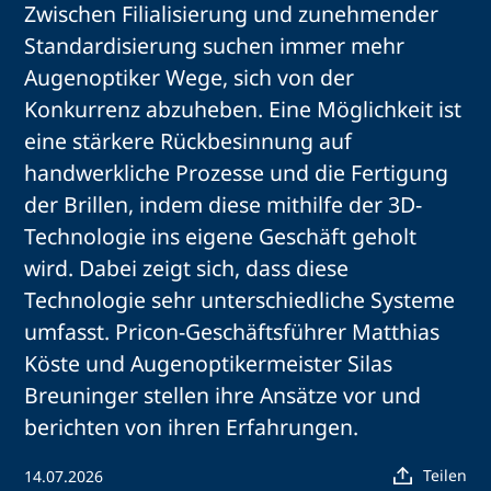
Zwischen Filialisierung und zunehmender
Standardisierung suchen immer mehr
Augenoptiker Wege, sich von der
Konkurrenz abzuheben. Eine Möglichkeit ist
eine stärkere Rückbesinnung auf
handwerkliche Prozesse und die Fertigung
der Brillen, indem diese mithilfe der 3D-
Technologie ins eigene Geschäft geholt
wird. Dabei zeigt sich, dass diese
Technologie sehr unterschiedliche Systeme
umfasst. Pricon-Geschäftsführer Matthias
Köste und Augenoptikermeister Silas
Breuninger stellen ihre Ansätze vor und
berichten von ihren Erfahrungen.
Teilen
14.07.2026