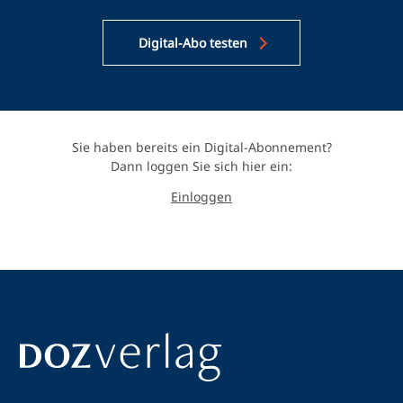
Digital-Abo testen
Sie haben bereits ein Digital-Abonnement?
Dann loggen Sie sich hier ein:
Einloggen