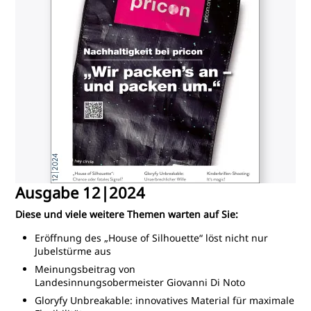
Ausgabe 12|2024
Diese und viele weitere Themen warten auf Sie:
Eröffnung des „House of Silhouette“ löst nicht nur
Jubelstürme aus
Meinungsbeitrag von
Landesinnungsobermeister Giovanni Di Noto
Gloryfy Unbreakable: innovatives Material für maximale