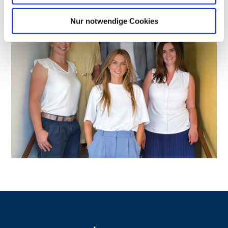
Nur notwendige Cookies