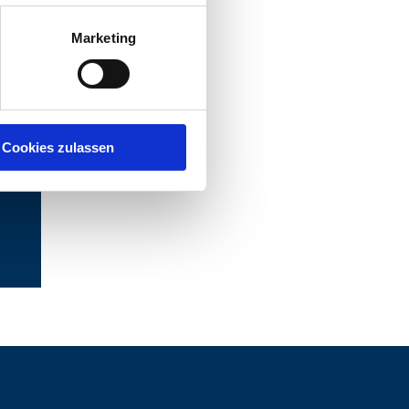
Marketing
Cookies zulassen