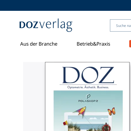
Direkt
zum
Inhalt
Aus der Branche
Betrieb&Praxis