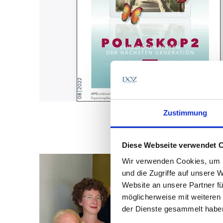
Zustimmung
Diese Webseite verwendet 
Wir verwenden Cookies, um I
und die Zugriffe auf unsere 
Website an unsere Partner fü
möglicherweise mit weiteren
der Dienste gesammelt habe