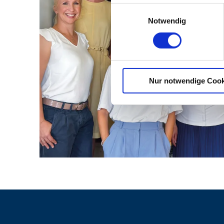
Einwilligungsauswahl
Notwendig
Nur notwendige Cook