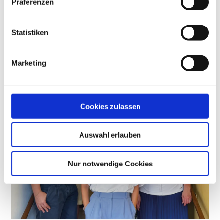
Präferenzen
Digital-Abo testen
Statistiken
Marketing
Cookies zulassen
Auswahl erlauben
Nur notwendige Cookies