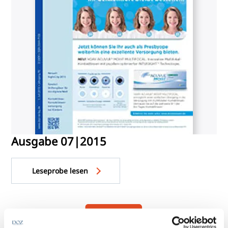
Ausgabe 07|2015
Leseprobe lesen