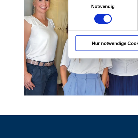
Notwendig
Nur notwendige Cook