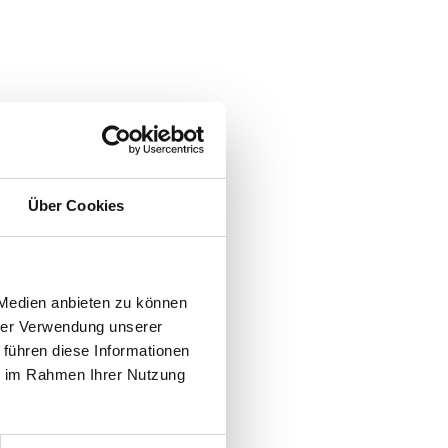
Über Cookies
 Medien anbieten zu können
hrer Verwendung unserer
 führen diese Informationen
ie im Rahmen Ihrer Nutzung