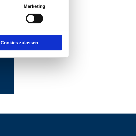
Marketing
Cookies zulassen