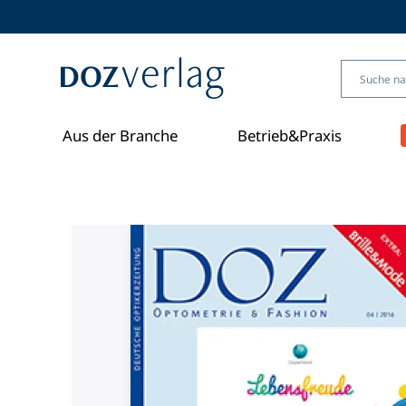
Direkt
zum
Inhalt
Aus der Branche
Betrieb&Praxis