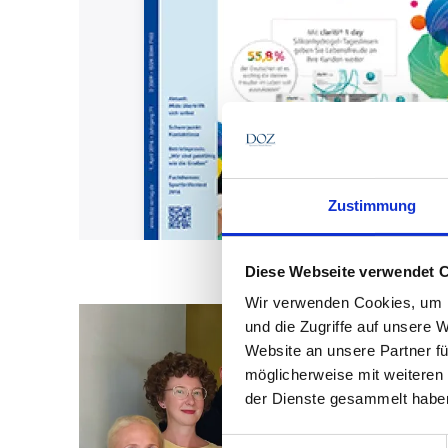
Zustimmung
Diese Webseite verwendet 
Wir verwenden Cookies, um I
und die Zugriffe auf unsere 
Website an unsere Partner fü
möglicherweise mit weiteren
der Dienste gesammelt habe
Einwilligungsauswahl