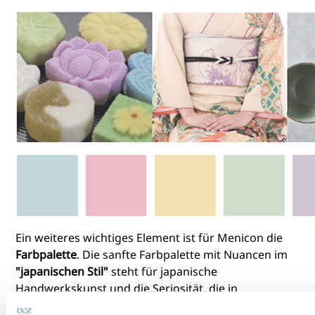
Ein weiteres wichtiges Element ist für Menicon die
Farbpalette
. Die sanfte Farbpalette mit Nuancen im
"japanischen Stil"
steht für japanische
Handwerkskunst und die Seriosität, die in
traditionellen japanischen Produkten zum Ausdruck