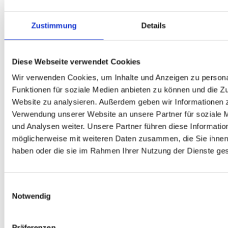
kommt.
Zustimmung
Details
Jetzt mehr erfahren
Diese Webseite verwendet Cookies
Wir verwenden Cookies, um Inhalte und Anzeigen zu persona
Geschrieben von
Funktionen für soziale Medien anbieten zu können und die Zu
Website zu analysieren. Außerdem geben wir Informationen z
Verwendung unserer Website an unsere Partner für soziale
und Analysen weiter. Unsere Partner führen diese Informatio
möglicherweise mit weiteren Daten zusammen, die Sie ihnen 
haben oder die sie im Rahmen Ihrer Nutzung der Dienste g
Einwilligungsauswahl
Notwendig
Präferenzen