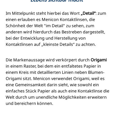
Im Mittelpunkt steht hierbei das Wort
„Detail“
: zum
einen erlauben es Menicon Kontaktlinsen, die
Schönheit der Welt "im Detail" zu sehen, zum
anderen wird hierdurch das Bestreben dargestellt,
bei der Entwicklung und Herstellung von
Kontaktlinsen auf „kleinste Details“ zu achten.
Die Markenaussage wird verkörpert durch
Origami
in einem Raster, bei dem ein entfaltetes Papier in
einem Kreis mit detaillierten Linien neben Blumen-
Origami sitzt. Menicon verwendet Origami, weil es
eine Gemeinsamkeit darin sieht, wie sowohl ein
einfaches Stück Papier als auch eine Kontaktlinse die
Welt durch um unendliche Möglichkeiten erweitern
und bereichern können.