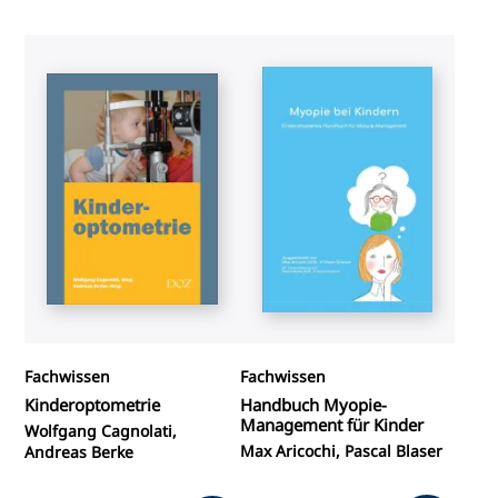
Fachwissen
Fachwissen
Kinderoptometrie
Handbuch Myopie-
Management für Kinder
Wolfgang Cagnolati,
Max Aricochi, Pascal Blaser
Andreas Berke