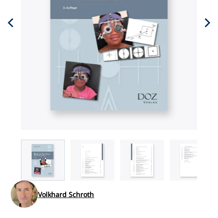
Volkhard Schroth