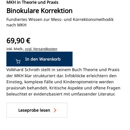
MKH in Theorie und Praxis
Binokulare Korrektion
Fundiertes Wissen zur Mess- und Korrektionsmethodik
nach MKH
69,90 €
inkl. MwSt.,
zzgl. Versandkosten
Volkhard Schroth stellt in seinem Buch Theorie und Praxis
der MKH klar strukturiert dar. Infoblöcke erleichtern den
Einstieg, komplexe Fälle und Kinderoptometrie werden
praxisnah behandelt. Kritische Aspekte und offene Fragen
beleuchtet er evidenzbasiert mit umfassender Literatur.
Leseprobe lesen