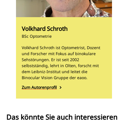
Volkhard Schroth
BSc Optometrie
Volkhard Schroth ist Optometrist, Dozent
und Forscher mit Fokus auf binokulare
Sehstörungen. Er ist seit 2002
selbstständig, lehrt in Olten, forscht mit
dem Leibniz-Institut und leitet die
Binocular Vision Gruppe der eaoo.
Zum Autorenprofil
Das könnte Sie auch interessieren