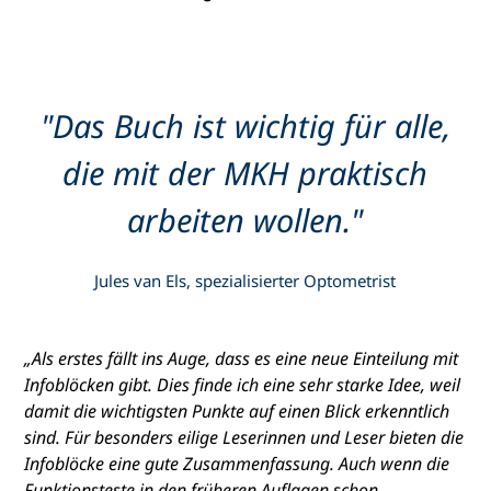
"Das Buch ist wichtig für alle,
die mit der MKH praktisch
arbeiten wollen."
Jules van Els, spezialisierter Optometrist
„Als erstes fällt ins Auge, dass es eine neue Einteilung mit
Infoblöcken gibt. Dies finde ich eine sehr starke Idee, weil
damit die wichtigsten Punkte auf einen Blick erkenntlich
sind. Für besonders eilige Leserinnen und Leser bieten die
Infoblöcke eine gute Zusammenfassung. Auch wenn die
Funktionsteste in den früheren Auflagen schon