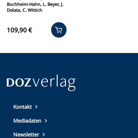
Buchheim-Hahn, L. Beyer, J.
Dolata, C. Wittich
109,90 €
Top
Kontakt
footer
Mediadaten
Newsletter