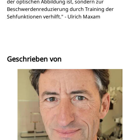
der optischen Abbildung ist, sondern zur
Beschwerdenreduzierung durch Training der
Sehfunktionen verhilft." - Ulrich Maxam
Geschrieben von