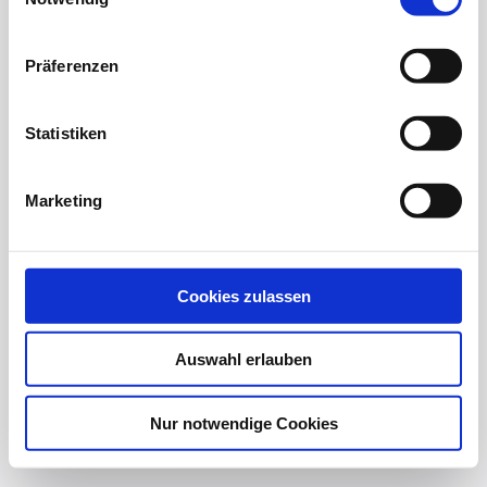
Präferenzen
Statistiken
Marketing
Cookies zulassen
Auswahl erlauben
Nur notwendige Cookies