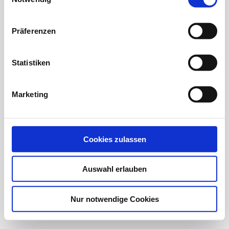
Präferenzen
Statistiken
Marketing
Cookies zulassen
Auswahl erlauben
Nur notwendige Cookies